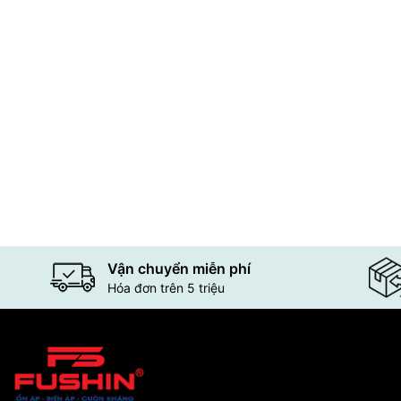
Vận chuyển miễn phí
Hóa đơn trên 5 triệu