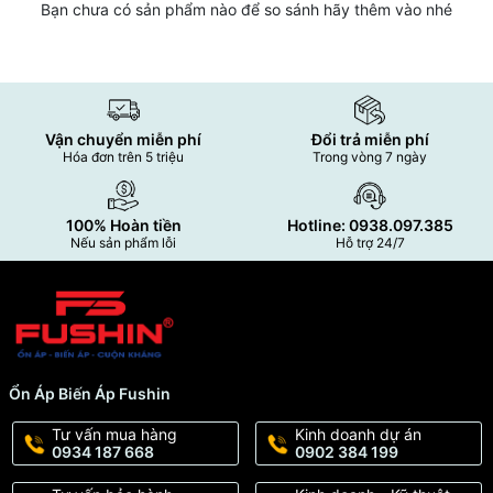
Bạn chưa có sản phẩm nào để so sánh hãy thêm vào nhé
Vận chuyển miễn phí
Đổi trả miễn phí
Hóa đơn trên 5 triệu
Trong vòng 7 ngày
100% Hoàn tiền
Hotline: 0938.097.385
Nếu sản phẩm lỗi
Hỗ trợ 24/7
Ổn Áp Biến Áp Fushin
Tư vấn mua hàng
Kinh doanh dự án
0934 187 668
0902 384 199