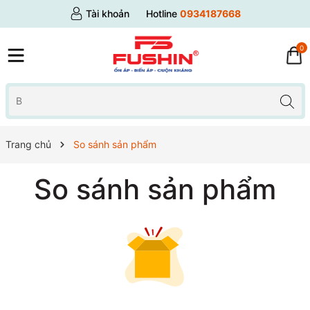
Tài khoản
Hotline
0934187668
0
Trang chủ
So sánh sản phẩm
So sánh sản phẩm