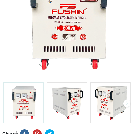
Chia sẻ