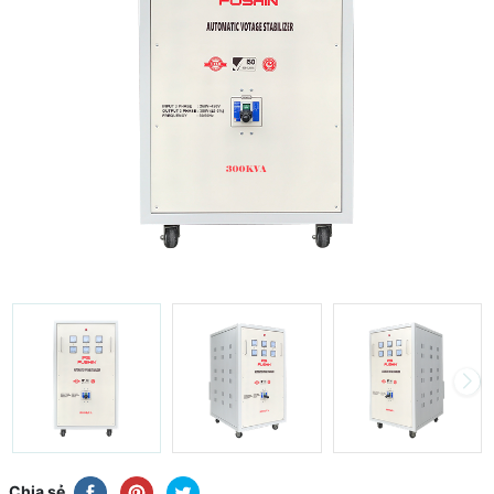
Chia sẻ