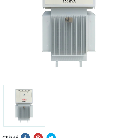
Chia sẻ