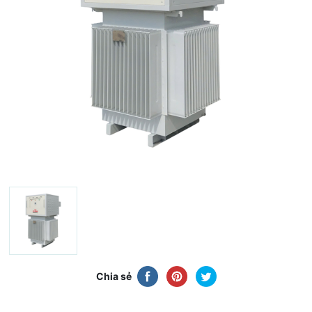
Chia sẻ