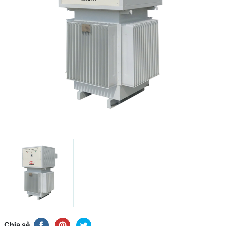
Chia sẻ