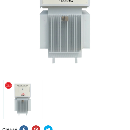
Chia sẻ