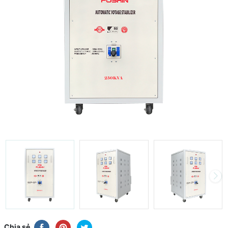
Chia sẻ