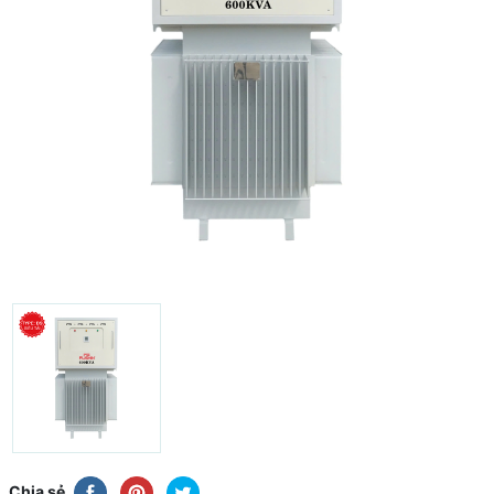
Chia sẻ